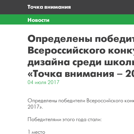
Точка внимания
Новости
Определены победи
Всероссийского конк
дизайна среди школ
«Точка внимания – 2
04 июля 2017
Определены победители Всероссийского конк
2017».
Победителями этого года стали:
1 место