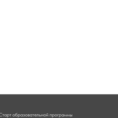
Старт образовательной программы