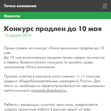
Точка внимания
Новости
Конкурс продлен до 10 мая
13 апреля 2015
Прием заявок на конкурс «Точка внимания» продлен до 10
мая
До 10 мая включительно продлен прием заявок на участие
в первом Всероссийском конкурсе по дизайну среди
школьников «Точка внимания».
Принять участие в конкурсе могут ученики 1–11 классов
средних общеобразовательных учреждений России. Для
этого им необходимо зарегистрироваться на официальном
сайте конкурса
vnimanie.dotschool.ru
.
Ребятам, желающим испытать свои силы, предлагается
создать проектную работу в рамках одной из трёх