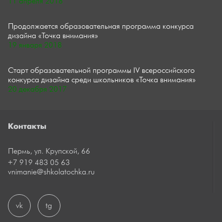
11 апреля 2018
Продолжается образовательная программа конкурса
дизайна «Точка внимания»
19 января 2018
Старт образовательной программы IV всероссийского
конкурса дизайна среди школьников «Точка внимания»
20 декабря 2017
Контакты
Пермь, ул. Крупской, 66
+7 919 483 05 63
vnimanie@shkolatochka.ru
vk
tg